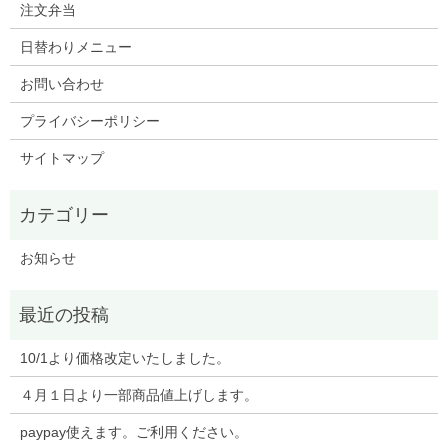
注文弁当
日替わりメニュー
お問い合わせ
プライバシーポリシー
サイトマップ
お知らせ
10/1より価格改定いたしました。
４月１日より一部商品値上げします。
paypay使えます。ご利用ください。