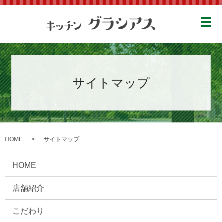
メ
サイトマップ
HOME
サイトマップ
HOME
店舗紹介
こだわり