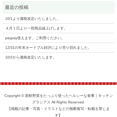
10/1より価格改定いたしました。
４月１日より一部商品値上げします。
paypay使えます。ご利用ください。
12/31の年末オードブル好評により売り切れました。
10/2から価格改定いたします。
Copyright © 新鮮野菜をたっぷり使ったヘルシーな食事｜キッチン
グラシアス All Rights Reserved.
【掲載の記事・写真・イラストなどの無断複写・転載を禁じま
す】