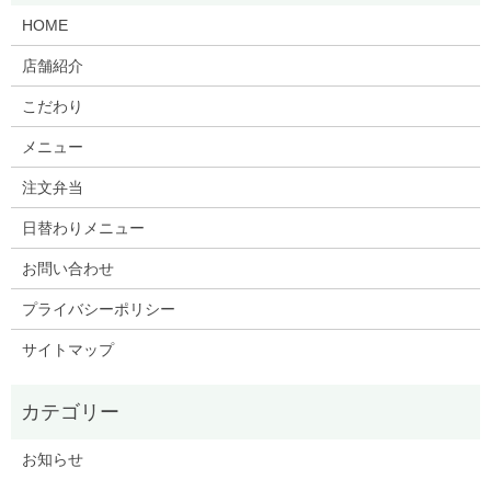
HOME
店舗紹介
こだわり
メニュー
注文弁当
日替わりメニュー
お問い合わせ
プライバシーポリシー
サイトマップ
お知らせ