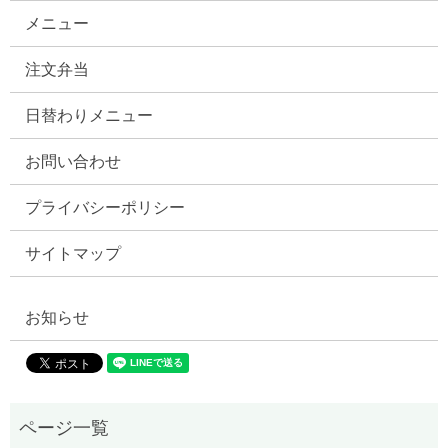
メニュー
注文弁当
日替わりメニュー
お問い合わせ
プライバシーポリシー
サイトマップ
お知らせ