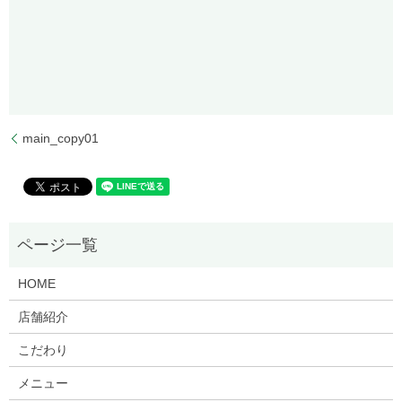
main_copy01
HOME
店舗紹介
こだわり
メニュー