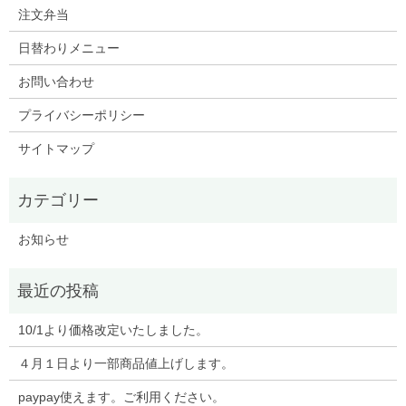
注文弁当
日替わりメニュー
お問い合わせ
プライバシーポリシー
サイトマップ
お知らせ
10/1より価格改定いたしました。
４月１日より一部商品値上げします。
paypay使えます。ご利用ください。