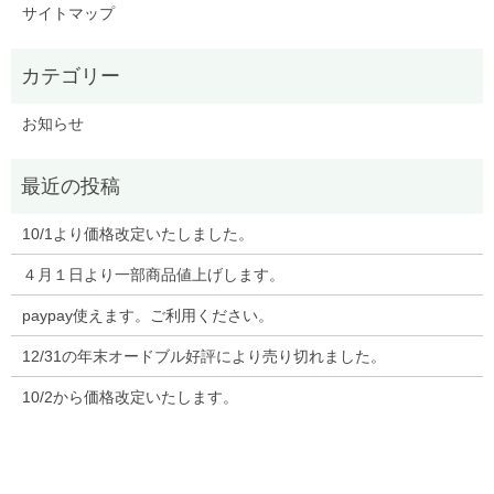
サイトマップ
お知らせ
10/1より価格改定いたしました。
４月１日より一部商品値上げします。
paypay使えます。ご利用ください。
12/31の年末オードブル好評により売り切れました。
10/2から価格改定いたします。