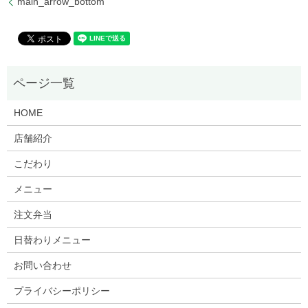
main_arrow_bottom
HOME
店舗紹介
こだわり
メニュー
注文弁当
日替わりメニュー
お問い合わせ
プライバシーポリシー