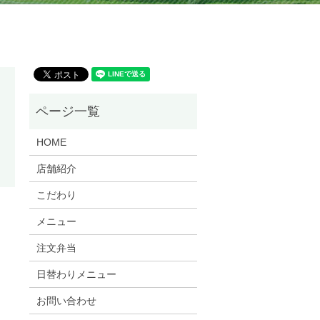
HOME
店舗紹介
こだわり
メニュー
注文弁当
日替わりメニュー
お問い合わせ