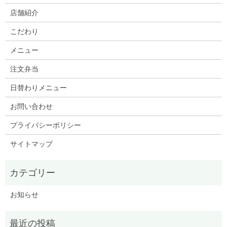
店舗紹介
こだわり
メニュー
注文弁当
日替わりメニュー
お問い合わせ
プライバシーポリシー
サイトマップ
お知らせ