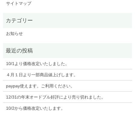
サイトマップ
お知らせ
10/1より価格改定いたしました。
４月１日より一部商品値上げします。
paypay使えます。ご利用ください。
12/31の年末オードブル好評により売り切れました。
10/2から価格改定いたします。