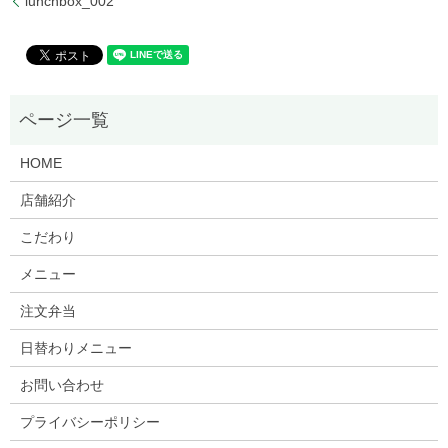
lunchbox_002
HOME
店舗紹介
こだわり
メニュー
注文弁当
日替わりメニュー
お問い合わせ
プライバシーポリシー