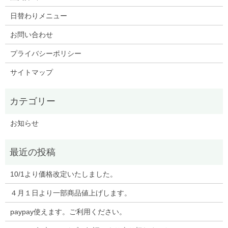
日替わりメニュー
お問い合わせ
プライバシーポリシー
サイトマップ
お知らせ
10/1より価格改定いたしました。
４月１日より一部商品値上げします。
paypay使えます。ご利用ください。