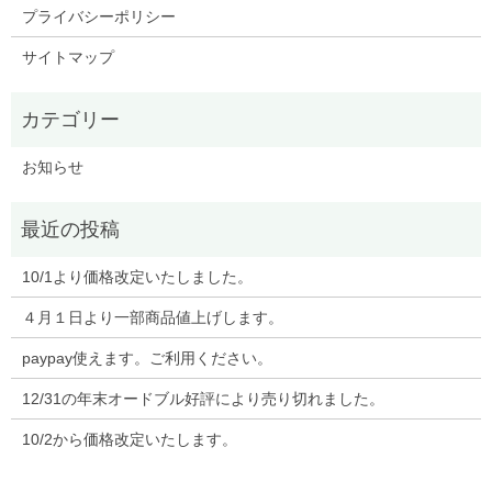
プライバシーポリシー
サイトマップ
お知らせ
10/1より価格改定いたしました。
４月１日より一部商品値上げします。
paypay使えます。ご利用ください。
12/31の年末オードブル好評により売り切れました。
10/2から価格改定いたします。