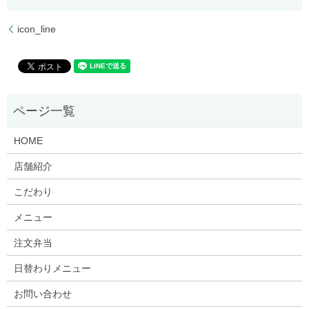
icon_line
HOME
店舗紹介
こだわり
メニュー
注文弁当
日替わりメニュー
お問い合わせ