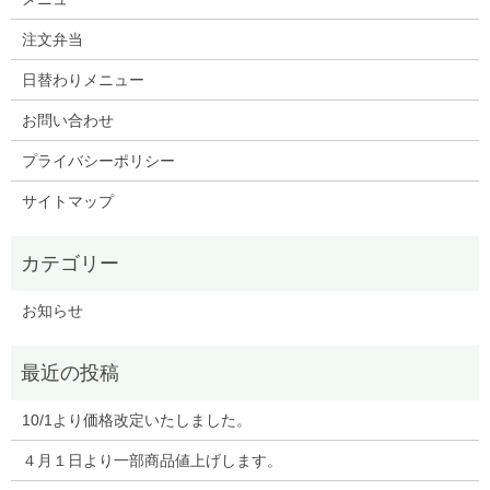
注文弁当
日替わりメニュー
お問い合わせ
プライバシーポリシー
サイトマップ
お知らせ
10/1より価格改定いたしました。
４月１日より一部商品値上げします。