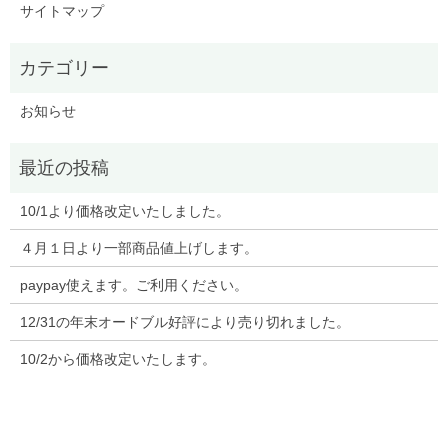
サイトマップ
お知らせ
10/1より価格改定いたしました。
４月１日より一部商品値上げします。
paypay使えます。ご利用ください。
12/31の年末オードブル好評により売り切れました。
10/2から価格改定いたします。