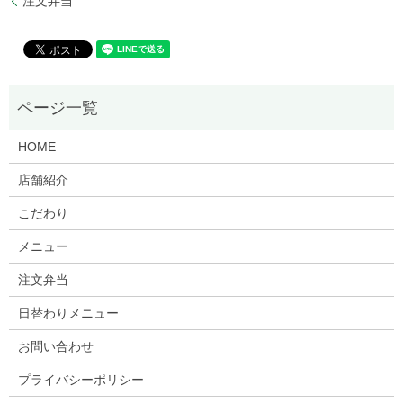
注文弁当
HOME
店舗紹介
こだわり
メニュー
注文弁当
日替わりメニュー
お問い合わせ
プライバシーポリシー